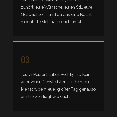
zuhört: eure Wünsche, euren Stil, eure
Geschichte — und daraus eine Nacht
macht, die sich nach euch anfühlt.
03
…euch Persönlichkeit wichtig ist. Kein
anonymer Dienstleister, sondern ein
Mensch, dem euer großer Tag genauso
am Herzen liegt wie euch.