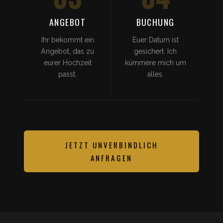
ANGEBOT
BUCHUNG
Ihr bekommt ein
Euer Datum ist
Angebot, das zu
gesichert. Ich
eurer Hochzeit
kümmere mich um
passt.
alles.
JETZT UNVERBINDLICH
ANFRAGEN