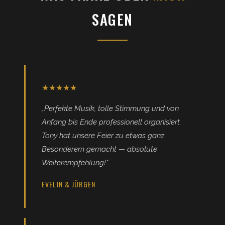
SAGEN
★★★★★
„Perfekte Musik, tolle Stimmung und von
Anfang bis Ende professionell organisiert.
Tony hat unsere Feier zu etwas ganz
Besonderem gemacht — absolute
Weiterempfehlung!"
EVELIN & JÜRGEN