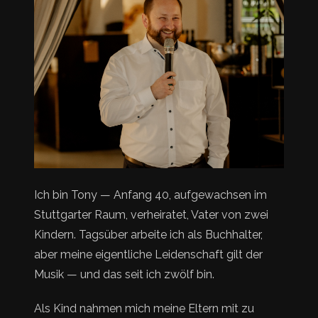
Ich bin Tony — Anfang 40, aufgewachsen im
Stuttgarter Raum, verheiratet, Vater von zwei
Kindern. Tagsüber arbeite ich als Buchhalter,
aber meine eigentliche Leidenschaft gilt der
Musik — und das seit ich zwölf bin.
Als Kind nahmen mich meine Eltern mit zu