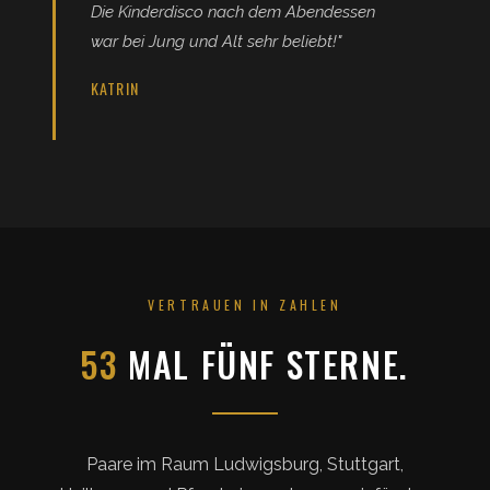
Die Kinderdisco nach dem Abendessen
war bei Jung und Alt sehr beliebt!"
KATRIN
VERTRAUEN IN ZAHLEN
53
MAL FÜNF STERNE.
Paare im Raum Ludwigsburg, Stuttgart,