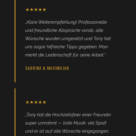
★★★★★
„Klare Weiterempfehlung! Professionelle
und freundliche Absprache vorab, alle
Wünsche wurden umgesetzt und Tony hat
uns sogar hilfreiche Tipps gegeben. Man
merkt die Leidenschaft für seine Arbeit."
SABRINA & MAXIMILIAN
★★★★★
„Tony hat die Hochzeitsfeier einer Freundin
super umrahmt — tolle Musik, viel Spaß
und er ist auf alle Wünsche eingegangen.