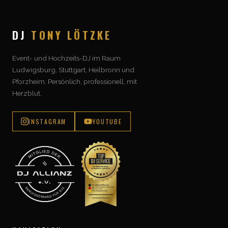
DJ
TONY LÖTZKE
Event- und Hochzeits-DJ im Raum
Ludwigsburg, Stuttgart, Heilbronn und
Pforzheim. Persönlich, professionell, mit
Herzblut.
INSTAGRAM
YOUTUBE