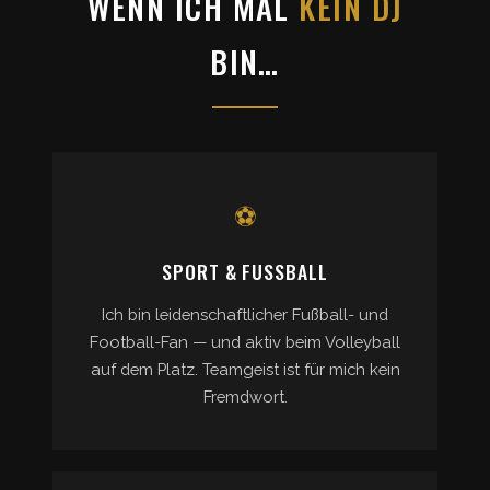
WENN ICH MAL
KEIN DJ
BIN…
⚽
SPORT & FUSSBALL
Ich bin leidenschaftlicher Fußball- und
Football-Fan — und aktiv beim Volleyball
auf dem Platz. Teamgeist ist für mich kein
Fremdwort.