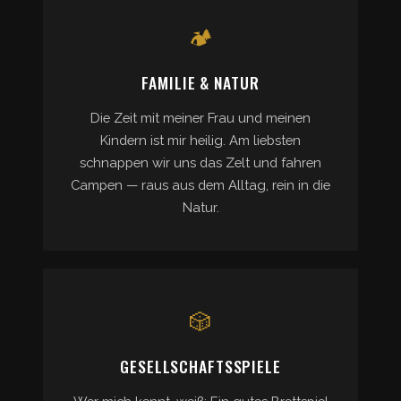
🏕
FAMILIE & NATUR
Die Zeit mit meiner Frau und meinen
Kindern ist mir heilig. Am liebsten
schnappen wir uns das Zelt und fahren
Campen — raus aus dem Alltag, rein in die
Natur.
🎲
GESELLSCHAFTSSPIELE