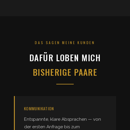
DAS SAGEN MEINE KUNDEN
DAFÜR LOBEN MICH
BISHERIGE PAARE
KOMMUNIKATION
Entspannte, klare Absprachen — von
der ersten Anfrage bis zum