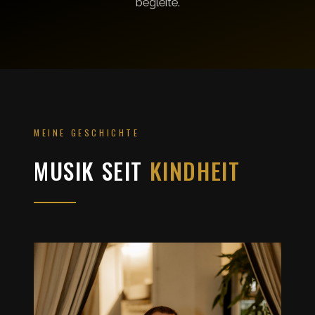
begleite.
MEINE GESCHICHTE
MUSIK SEIT
KINDHEIT