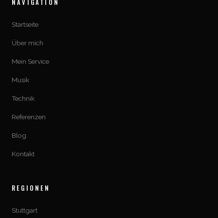
NAVIGATION
Startseite
Über mich
Mein Service
Musik
Technik
Referenzen
Blog
Kontakt
REGIONEN
Stuttgart