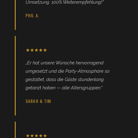
Umsetzung. 100% Weiterempfehlung!"
PHIL A.
★★★★★
„Er hat unsere Wünsche hervorragend
umgesetzt und die Party-Atmosphäre so
gestaltet, dass die Gäste stundenlang
getanzt haben — alle Altersgruppen."
SARAH & TIM
★★★★★