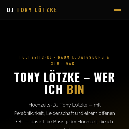
DJ
TONY LÖTZKE
HOCHZEITS-DJ · RAUM LUDWIGSBURG &
STUTTGART
TONY LÖTZKE – WER
ICH
BIN
Hochzeits-DJ Tony Lötzke — mit
Persönlichkeit, Leidenschaft und einem offenen
Ohr — das ist die Basis jeder Hochzeit, die ich