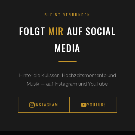
BLEIBT VERBUNDEN
FOLGT
MIR
AUF SOCIAL
MEDIA
Hinter die Kulissen, Hochzeitsmomente und
Musik — auf Instagram und YouTube.
INSTAGRAM
YOUTUBE