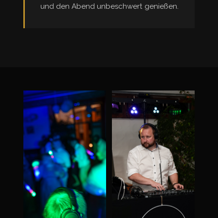
und den Abend unbeschwert genießen.