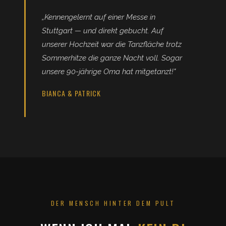
„Kennengelernt auf einer Messe in
Stuttgart — und direkt gebucht. Auf
unserer Hochzeit war die Tanzfläche trotz
Sommerhitze die ganze Nacht voll. Sogar
unsere 90-jährige Oma hat mitgetanzt!"
BIANCA & PATRICK
DER MENSCH HINTER DEM PULT