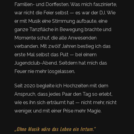
Familien- und Dorffesten. Was mich faszinierte,
war nicht die Feier selbst — es war der DJ. Wie
er mit Musik eine Stimmung aufbaute, eine
ganze Tanzfläche in Bewegung brachte und
Momente schuf, die alle Anwesenden
verbanden. Mit zwölf Jahren bestieg ich das
erste Mal selbst das Pult — bei einem
Jugendclub-Abend. Seitdem hat mich das
Feuer nie mehr losgelassen.
Seit 2020 begleite ich Hochzeiten mit dem
Anspruch, dass jedes Paar den Tag so erlebt,
wie es ihn sich erträumt hat — nicht mehr, nicht
weniger, und mit einer Prise mehr Magie.
„Ohne Musik wäre das Leben ein Irrtum."