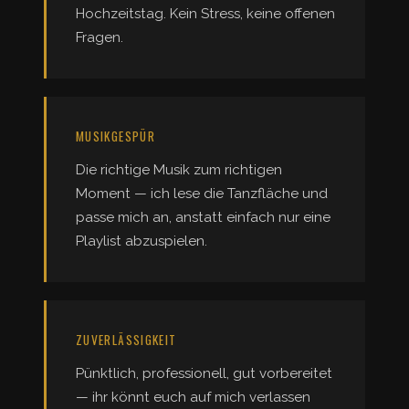
Hochzeitstag. Kein Stress, keine offenen
Fragen.
MUSIKGESPÜR
Die richtige Musik zum richtigen
Moment — ich lese die Tanzfläche und
passe mich an, anstatt einfach nur eine
Playlist abzuspielen.
ZUVERLÄSSIGKEIT
Pünktlich, professionell, gut vorbereitet
— ihr könnt euch auf mich verlassen