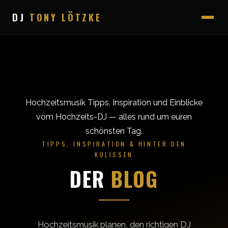
DJ
TONY LÖTZKE
Hochzeitsmusik Tipps, Inspiration und Einblicke
vom Hochzeits-DJ — alles rund um euren
schönsten Tag.
TIPPS, INSPIRATION & HINTER DEN
KULISSEN
DER
BLOG
Hochzeitsmusik planen, den richtigen DJ