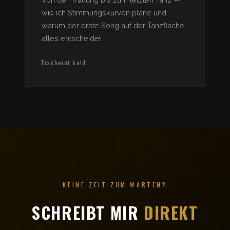
wie ich Stimmungskurven plane und
warum der erste Song auf der Tanzfläche
alles entscheidet.
Erscheint bald
KEINE ZEIT ZUM WARTEN?
SCHREIBT MIR
DIREKT