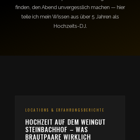
finden, den Abend unvergesslich machen — hier
teile ich mein Wissen aus über 5 Jahren als
Hochzeits-DJ.
LOCATIONS & ERFAHRUNGSBERICHTE
HOCHZEIT AUF DEM WEINGUT
STEINBACHHOF – WAS
BRAUTPAARE WIRKLICH