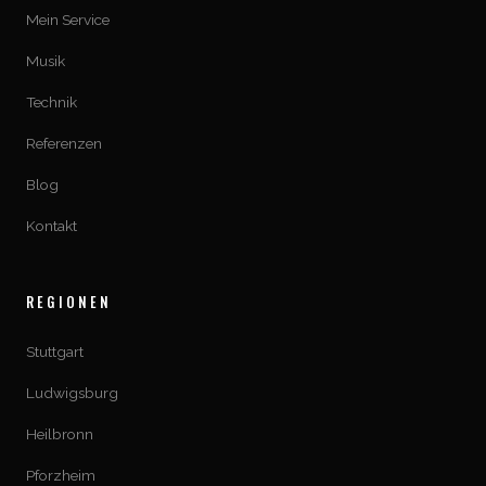
Mein Service
Musik
Technik
Referenzen
Blog
Kontakt
REGIONEN
Stuttgart
Ludwigsburg
Heilbronn
Pforzheim