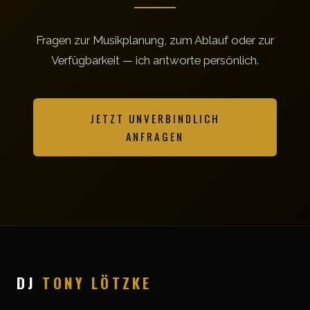
Fragen zur Musikplanung, zum Ablauf oder zur
Verfügbarkeit — ich antworte persönlich.
JETZT UNVERBINDLICH
ANFRAGEN
DJ
TONY LÖTZKE