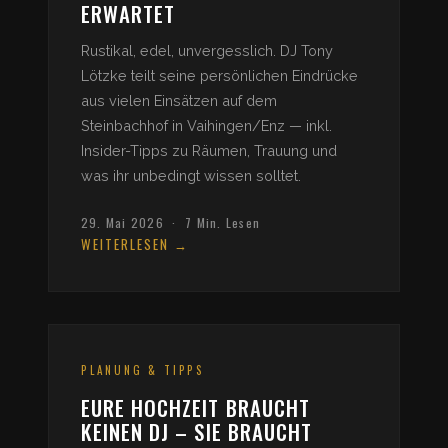
ERWARTET
Rustikal, edel, unvergesslich. DJ Tony
Lötzke teilt seine persönlichen Eindrücke
aus vielen Einsätzen auf dem
Steinbachhof in Vaihingen/Enz — inkl.
Insider-Tipps zu Räumen, Trauung und
was ihr unbedingt wissen solltet.
29. Mai 2026 · 7 Min. Lesen
WEITERLESEN →
PLANUNG & TIPPS
EURE HOCHZEIT BRAUCHT
KEINEN DJ – SIE BRAUCHT