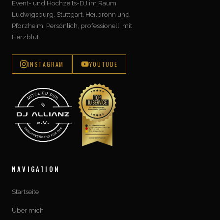
Event- und Hochzeits-DJ im Raum
Ludwigsburg, Stuttgart, Heilbronn und
Pforzheim. Persönlich, professionell, mit
Herzblut.
INSTAGRAM
YOUTUBE
NAVIGATION
Startseite
Über mich