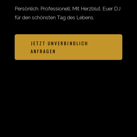
Persönlich. Professionell. Mit Herzblut. Euer DJ
für den schönsten Tag des Lebens.
JETZT UNVERBINDLICH
ANFRAGEN