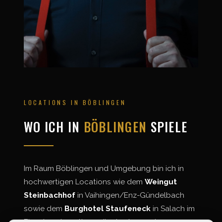
LOCATIONS IN BÖBLINGEN
WO ICH IN
BÖBLINGEN
SPIELE
Im Raum Böblingen und Umgebung bin ich in
hochwertigen Locations wie dem
Weingut
Steinbachhof
in Vaihingen/Enz-Gündelbach
sowie dem
Burghotel Staufeneck
in Salach im