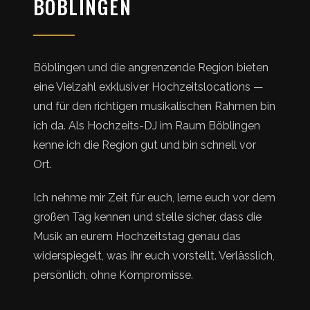
BÖBLINGEN
Böblingen und die angrenzende Region bieten
eine Vielzahl exklusiver Hochzeitslocations —
und für den richtigen musikalischen Rahmen bin
ich da. Als Hochzeits-DJ im Raum Böblingen
kenne ich die Region gut und bin schnell vor
Ort.
Ich nehme mir Zeit für euch, lerne euch vor dem
großen Tag kennen und stelle sicher, dass die
Musik an eurem Hochzeitstag genau das
widerspiegelt, was ihr euch vorstellt. Verlässlich,
persönlich, ohne Kompromisse.