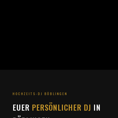
HOCHZEITS-DJ BÖBLINGEN
EUER
PERSÖNLICHER DJ
IN